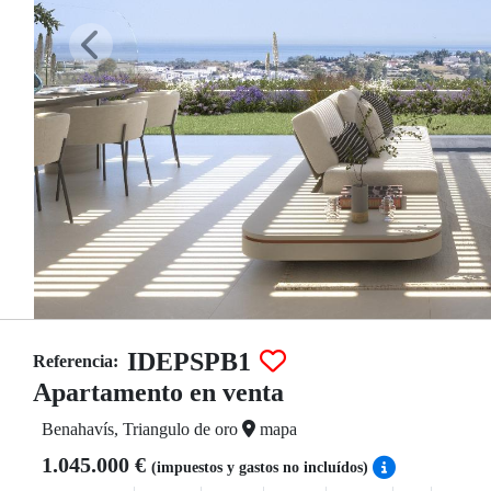
IDEPSPB1
Referencia:
Apartamento en venta
Benahavís, Triangulo de oro
mapa
1.045.000 €
(impuestos y gastos no incluídos)