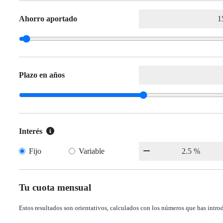
Ahorro aportado
Plazo en años
Interés
Fijo
Variable
Tu cuota mensual
Estos resultados son orientativos, calculados con los números que has intro